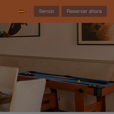
Servizi
Reservar ahora