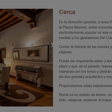
Cerca
En la dirección opuesta, a unos 6
la Piazza Navona, antes conocid
particularmente popular en ese 
medida a los gladiadores Del Col
Contar la historia de las fuentes
páginas.
Puede ser importante saber y lee
plaza y que, en el pasado, repres
maestras con los tonos y piedras 
los dos grandes arquitectos y esc
Propondremos estas indicaciones
Roma es un estado de ánimo, una 
todo, relajarse, sostener el mapa