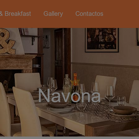
& Breakfast
Gallery
Contactos
Navona