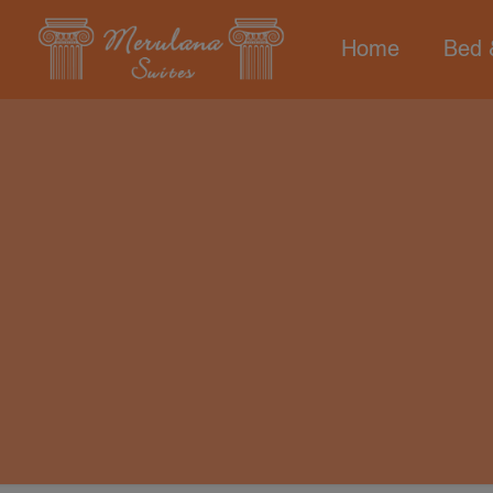
Home
Bed 