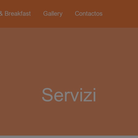
& Breakfast
Gallery
Contactos
Servizi