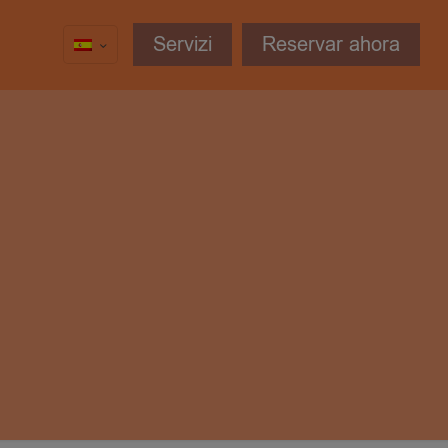
Servizi
Reservar ahora