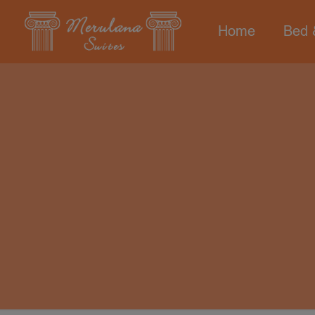
Home
Bed 