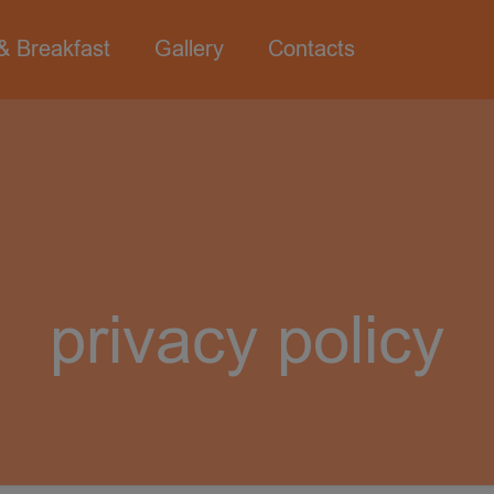
& Breakfast
Gallery
Contacts
privacy policy