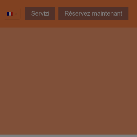
Servizi
Réservez maintenant