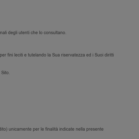
ali degli utenti che lo consultano.
 fini leciti e tutelando la Sua riservatezza ed i Suoi diritti
 Sito.
ito) unicamente per le finalità indicate nella presente