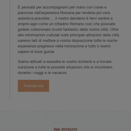
È pensata per accompagnarvi per mano con cuore e
passione nell'esperienza Romana per renderla più vera
autentica possibile.... il nostro desiderio è farvi sentire a
proprio agio come un cittadino Romano così che possiate
godere collezionare ricordi fantastici della nostra città. Oltre
alle informazioni culturali sulle principali attrazioni della città,
saremo lieti di mettere a vostra disposizione tutte le nostre
esperienze pregresse nella ristorazione e tutto il nostro
sapere di buon gustai.
Siamo abituati a esaudire le vostre richieste e a trovare
soluzione a tutte le possibili situazioni che si incontrano
durante i viaggi e le vacanze.
Prenota ora
Nei dintorni