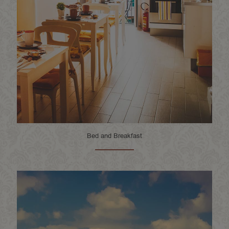
Bed and Breakfast