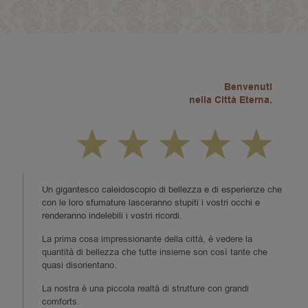
Benvenuti
nella Città Eterna.
Un gigantesco caleidoscopio di bellezza e di esperienze che
con le loro sfumature lasceranno stupiti i vostri occhi e
renderanno indelebili i vostri ricordi.
La prima cosa impressionante della città, è vedere la
quantità di bellezza che tutte insieme son così tante che
quasi disorientano.
La nostra è una piccola realtà di strutture con grandi
comforts.