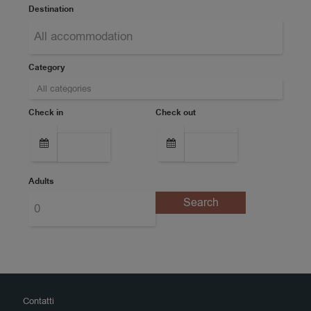
Destination
Category
Check in
Check out
Adults
Contatti