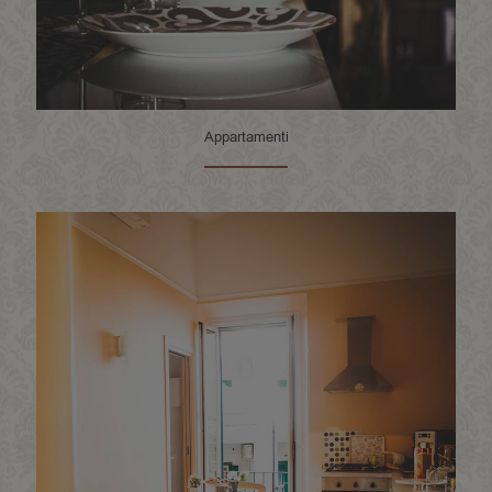
Appartamenti