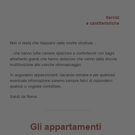
Servizi
e caratteristiche
Non vi resta che rilassarvi nelle nostre strutture...
...che hanno tutte camere spaziose e confortevoli con bagni
altrettanto grandi che hanno dotazioni che vanno dalla doccia
multifunzione alle vasche idromassaggio.
Vi auguriamo appassionanti Vacanze romane e per qualsiasi
eventuale informazione saremo sempre felici di rispondervi
qualora ci vogliate contattare.
Saluti da Roma
Gli appartamenti