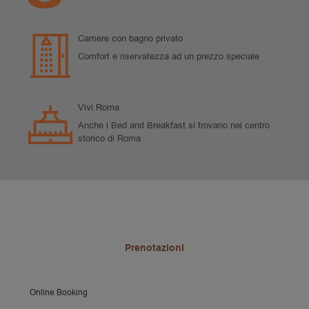
Camere con bagno privato
Comfort e riservatezza ad un prezzo speciale
Vivi Roma
Anche i Bed and Breakfast si trovano nel centro
storico di Roma
Prenotazioni
Online Booking