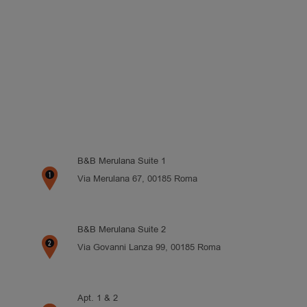
B&B Merulana Suite 1
Via Merulana 67, 00185 Roma
B&B Merulana Suite 2
Via Govanni Lanza 99, 00185 Roma
Apt. 1 & 2