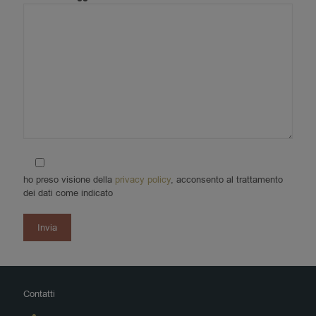
ho preso visione della
privacy policy
, acconsento al trattamento
dei dati come indicato
Alternative:
Contatti