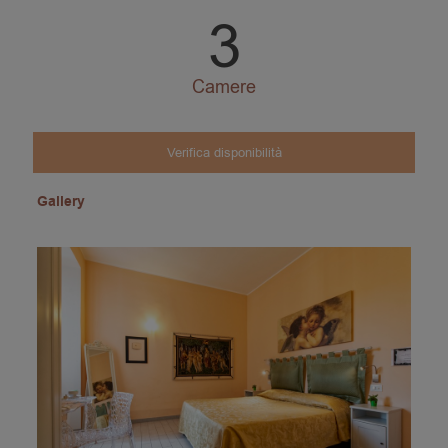
3
Camere
Verifica disponibilità
Gallery